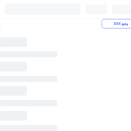
وضع DEX