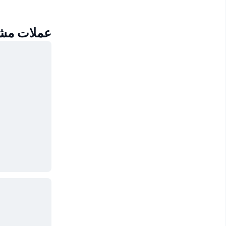
عملات مشابه