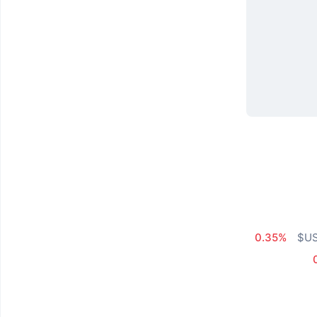
0.35%