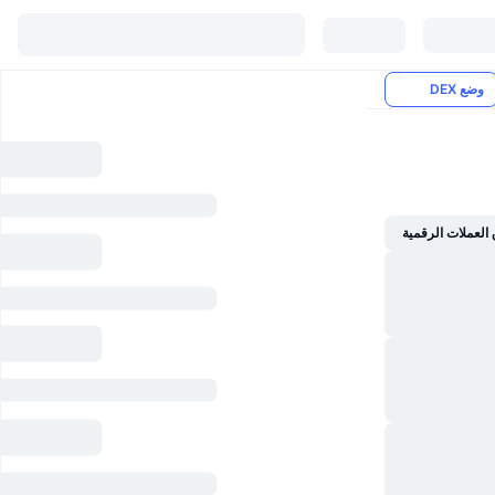
وضع DEX
العملات الرقمية