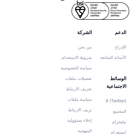
الدعم
الشركة
الإدراج
من نحن
الأسائة الشائعة
شروط الاستخدام
سياسة الخصوصية
الوسائط
تفضيلات ملفات
الاجتماعية
تعريف الارتباط
سياسة ملفات
X (Twitter)
تريف الارتباط
المجتمع
إخلاء مسؤولية
تيليجرام
المنهجية
إنستغرام