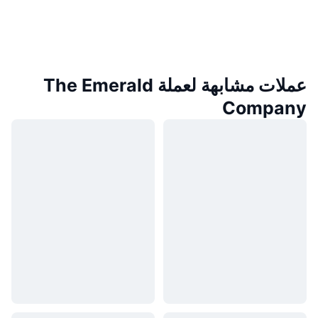
عملات مشابهة لعملة The Emerald
Company