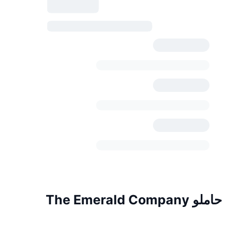
حاملو The Emerald Company