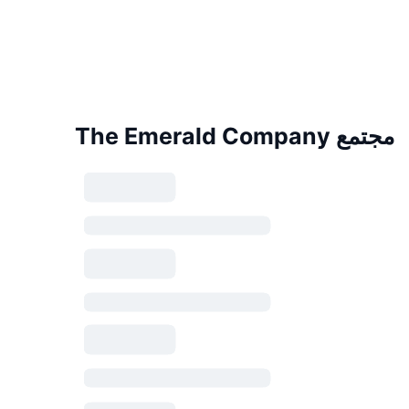
مجتمع The Emerald Company