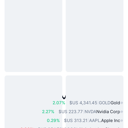
أصول العالم الحقيقي الشائعة
2.07%
GOLD
Gold
2.27%
NVDA
Nvidia Corp
0.29%
AAPL
Apple Inc.