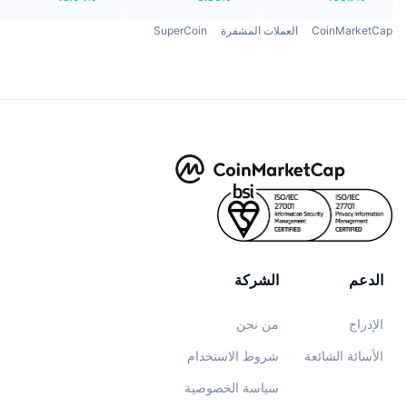
CoinMarketCap
العملات المشفرة
SuperCoin
الدعم
الشركة
الإدراج
من نحن
الأسائة الشائعة
شروط الاستخدام
سياسة الخصوصية