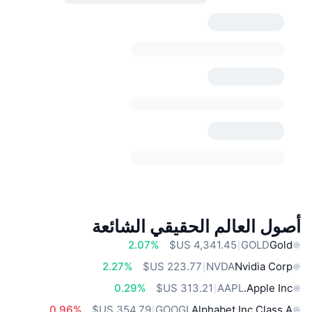
أصول العالم الحقيقي الشائعة
2.07%
GOLD
Gold
2.27%
NVDA
Nvidia Corp
0.29%
AAPL
Apple Inc.
0.96%
GOOGL
Alphabet Inc Class A