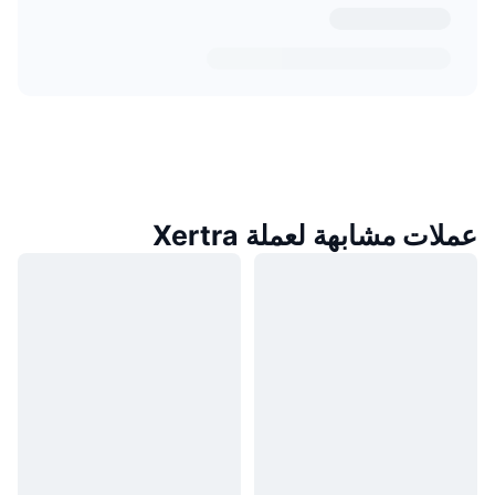
عملات مشابهة لعملة Xertra