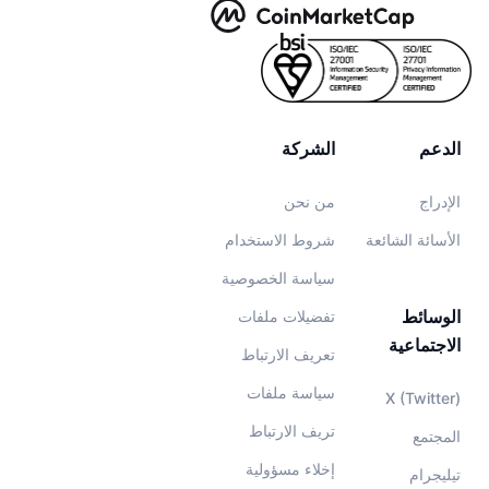
الدعم
الشركة
الإدراج
من نحن
الأسائة الشائعة
شروط الاستخدام
سياسة الخصوصية
الوسائط
تفضيلات ملفات
الاجتماعية
تعريف الارتباط
سياسة ملفات
X (Twitter)
تريف الارتباط
المجتمع
إخلاء مسؤولية
تيليجرام