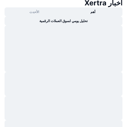
أخبار Xertra
أهم
الأحدث
تحليل يومي لسوق العملات الرقمية