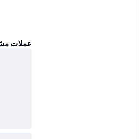
عملات مشابهة