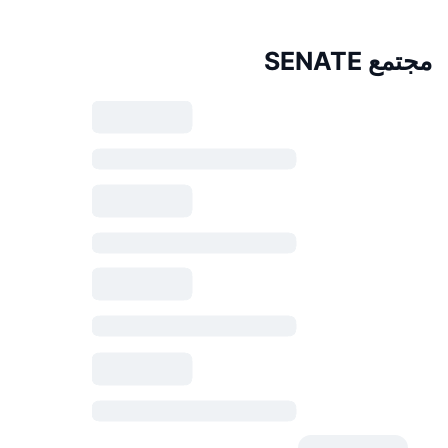
مجتمع SENATE