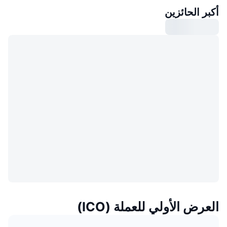
أكبر الحائزين
العرض الأولي للعملة (ICO)