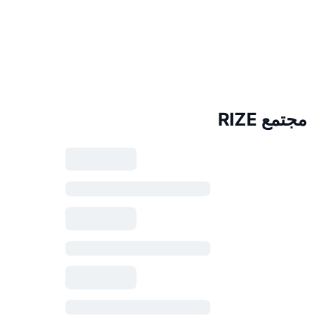
مجتمع RIZE