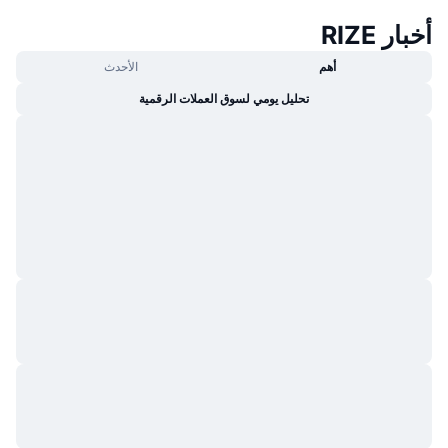
أخبار RIZE
أهم
الأحدث
تحليل يومي لسوق العملات الرقمية