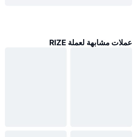
عملات مشابهة لعملة RIZE