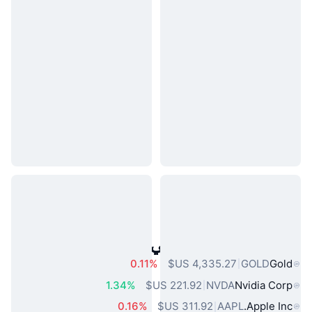
أصول العالم الحقيقي الشائعة
0.11%
GOLD
Gold
1.34%
NVDA
Nvidia Corp
0.16%
AAPL
Apple Inc.