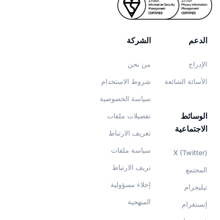
الدعم
الشركة
الإدراج
من نحن
الأسائة الشائعة
شروط الاستخدام
سياسة الخصوصية
الوسائط
تفضيلات ملفات
الاجتماعية
تعريف الارتباط
سياسة ملفات
X (Twitter)
تريف الارتباط
المجتمع
إخلاء مسؤولية
تيليجرام
المنهجية
إنستغرام