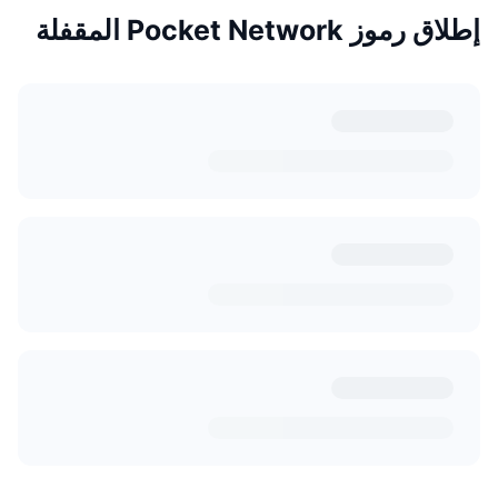
إطلاق رموز Pocket Network المقفلة