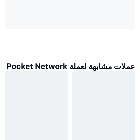
عملات مشابهة لعملة Pocket Network