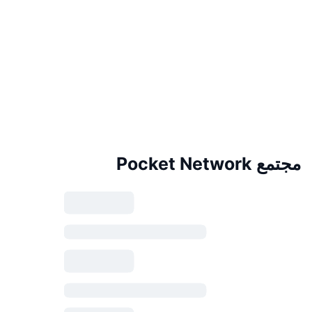
مجتمع Pocket Network