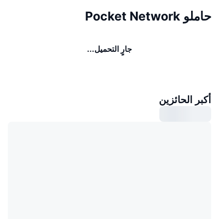
حاملو Pocket Network
جارٍ التحميل...
أكبر الحائزين