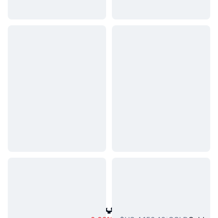
أصول العالم الحقيقي الشائعة