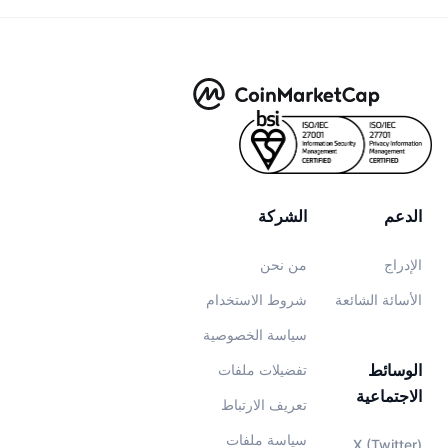
الدعم
الشركة
الإدراج
من نحن
الأسائة الشائعة
شروط الاستخدام
سياسة الخصوصية
الوسائط
تفضيلات ملفات
الاجتماعية
تعريف الارتباط
سياسة ملفات
X (Twitter)