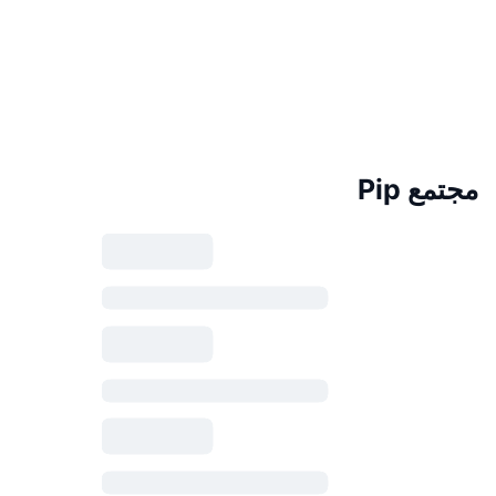
مجتمع Pip