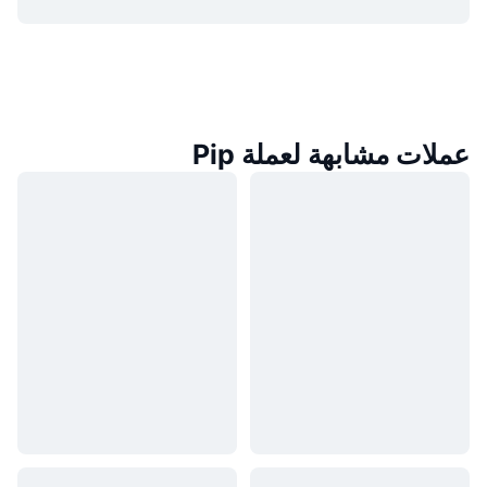
عملات مشابهة لعملة Pip