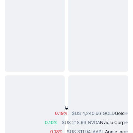
أصول العالم الحقيقي الشائعة
0.19%
GOLD
Gold
0.10%
NVDA
Nvidia Corp
0.18%
AAPL
Apple Inc.