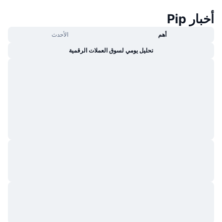
أخبار Pip
أهم
الأحدث
تحليل يومي لسوق العملات الرقمية