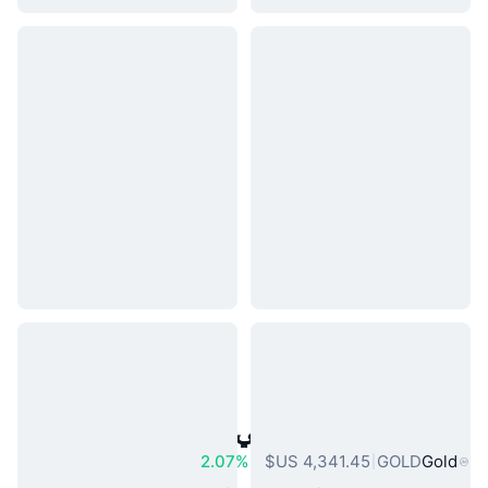
أصول العالم الحقيقي الشائعة
2.07%
GOLD
Gold