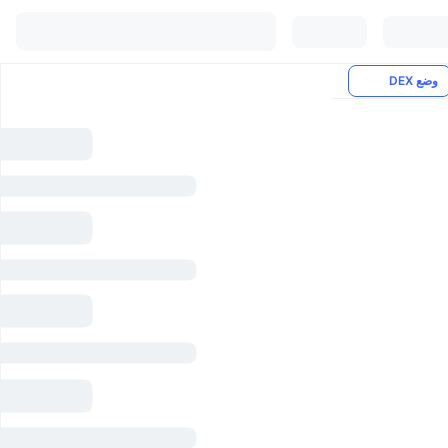
وضع DEX