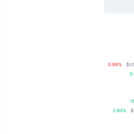
0.96%
3
1
2.83%