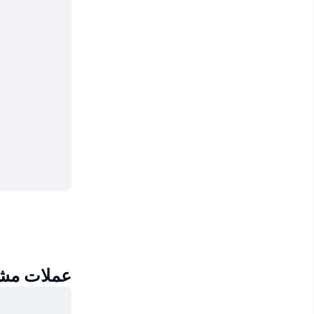
عملات مشابهة لعمل