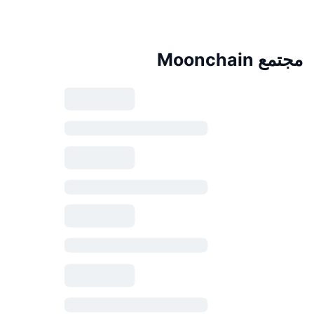
مجتمع Moonchain