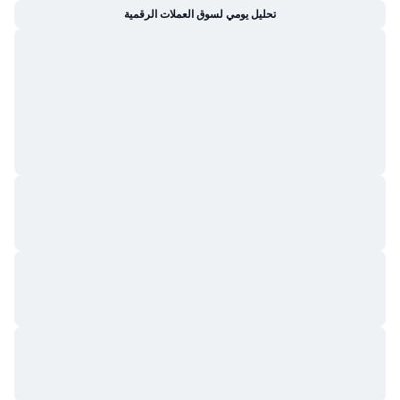
تحليل يومي لسوق العملات الرقمية