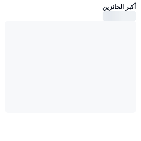
أكبر الحائزين