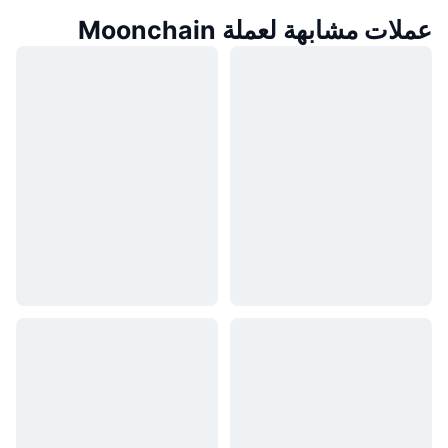
عملات مشابهة لعملة Moonchain