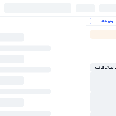
وضع DEX
العملات الرقمية