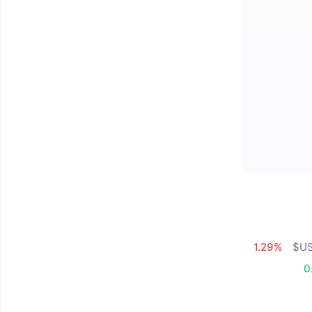
1.29%
0