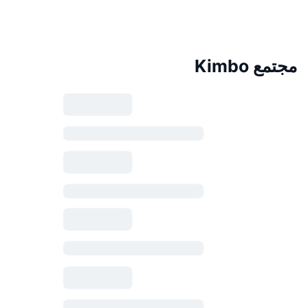
مجتمع Kimbo