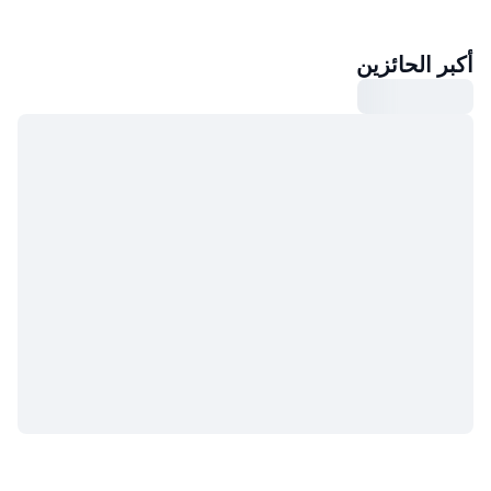
أكبر الحائزين