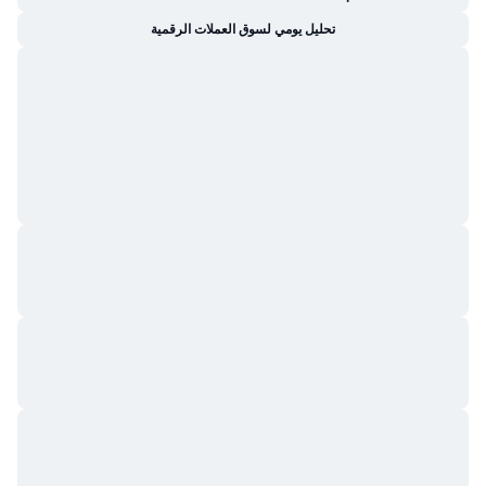
تحليل يومي لسوق العملات الرقمية