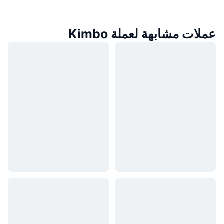
عملات مشابهة لعملة Kimbo