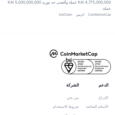
4,775,000,000 KAI عملة
وأقصى حد توريد 5,000,000,000 KAI
عملة.
CoinMarketCap
الرموز
KaiChain
الدعم
الشركة
الإدراج
من نحن
الأسائة الشائعة
شروط الاستخدام