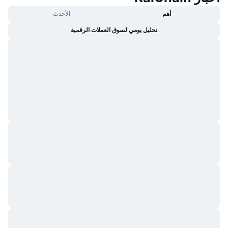
أهم
الأحدث
تحليل يومي لسوق العملات الرقمية