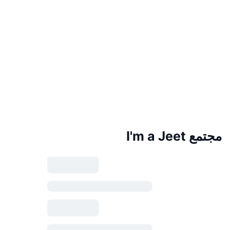
مجتمع I'm a Jeet