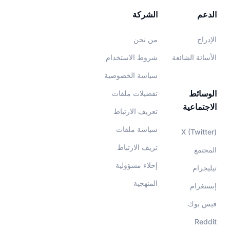
الدعم
الشركة
الإدراج
من نحن
الأسائة الشائعة
شروط الاستخدام
سياسة الخصوصية
الوسائط
تفضيلات ملفات
الاجتماعية
تعريف الارتباط
سياسة ملفات
X (Twitter)
تريف الارتباط
المجتمع
إخلاء مسؤولية
تيليجرام
المنهجية
إنستغرام
فيس بوك
Reddit