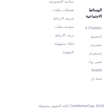
سياسة الخصوصية
الوسائط
تفضيلات ملفات
الاجتماعية
تعريف الارتباط
سياسة ملفات
X (Twitter)
تريف الارتباط
المجتمع
إخلاء مسؤولية
تيليجرام
المنهجية
إنستغرام
فيس بوك
Reddit
لينكد إن
CoinMarketCap 2026 كافة الحقوق محفوظة