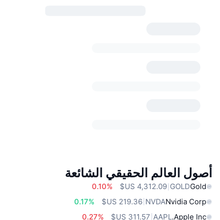
أصول العالم الحقيقي الشائعة
0.10%
GOLD
Gold
0.17%
NVDA
Nvidia Corp
0.27%
AAPL
Apple Inc.