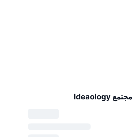
مجتمع Ideaology