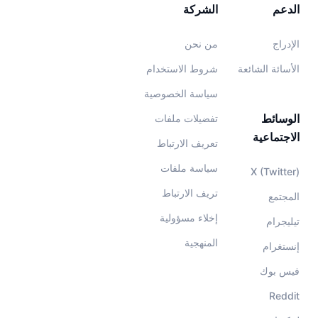
الدعم
الشركة
الإدراج
من نحن
الأسائة الشائعة
شروط الاستخدام
سياسة الخصوصية
الوسائط
تفضيلات ملفات
الاجتماعية
تعريف الارتباط
سياسة ملفات
X (Twitter)
تريف الارتباط
المجتمع
إخلاء مسؤولية
تيليجرام
المنهجية
إنستغرام
فيس بوك
Reddit