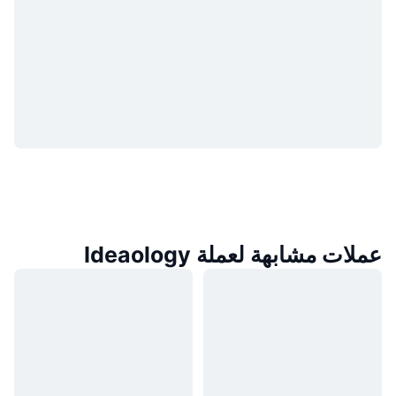
عملات مشابهة لعملة Ideaology