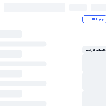
وضع DEX
العملات الرقمية