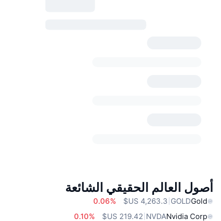
أصول العالم الحقيقي الشائعة
0.06%
GOLD
Gold
0.10%
NVDA
Nvidia Corp