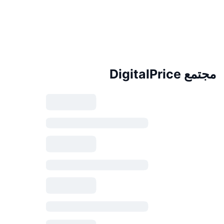
مجتمع DigitalPrice