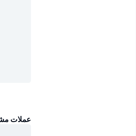
عملات مشابهة لعم