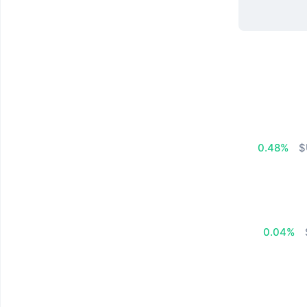
0.48%
0.04%