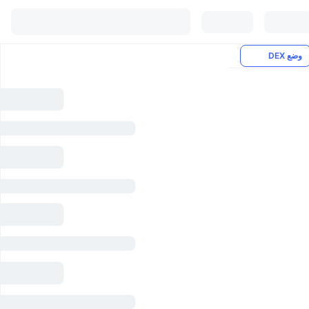
وضع DEX