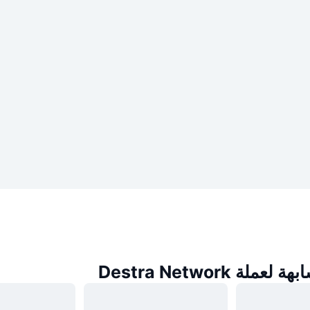
لة Destra Network