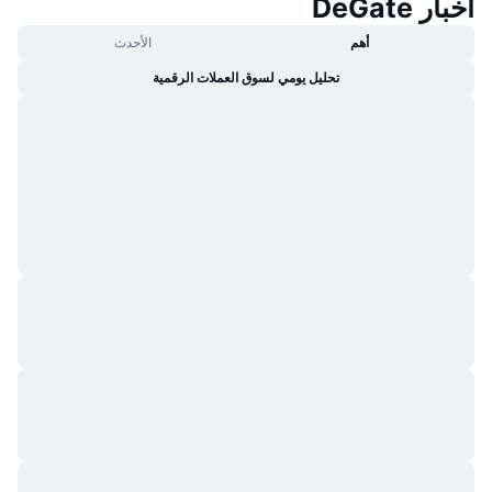
أخبار DeGate
أهم
الأحدث
تحليل يومي لسوق العملات الرقمية