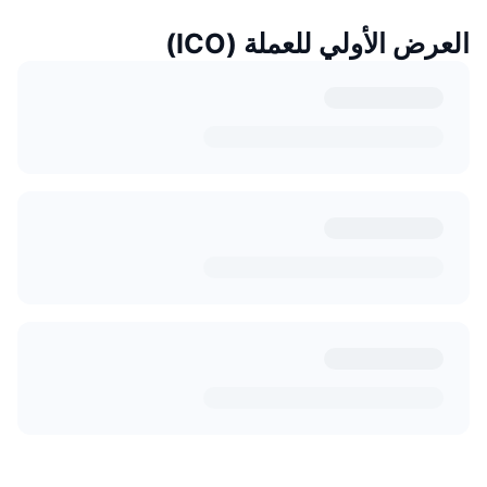
العرض الأولي للعملة (ICO)