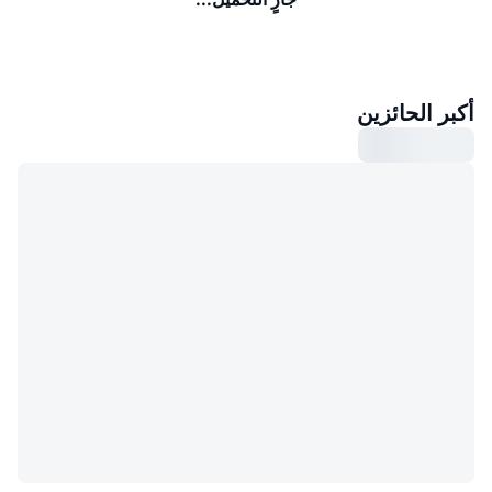
أكبر الحائزين