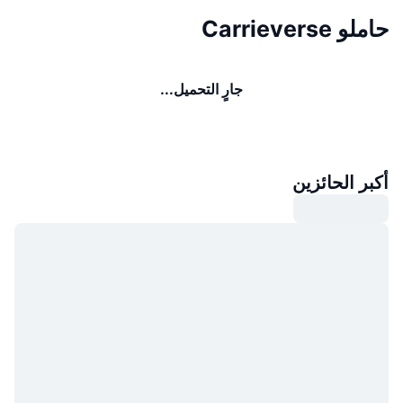
حاملو Carrieverse
جارٍ التحميل...
أكبر الحائزين