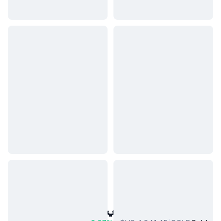
أصول العالم الحقيقي الشائعة