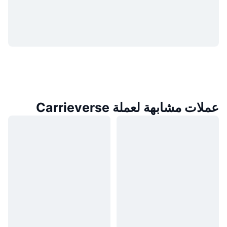
عملات مشابهة لعملة Carrieverse