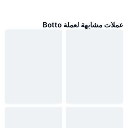
عملات مشابهة لعملة Botto