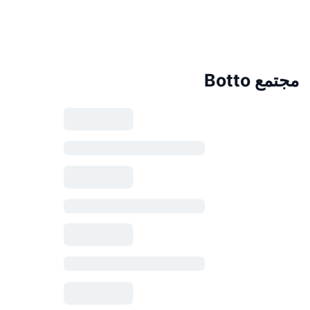
مجتمع Botto