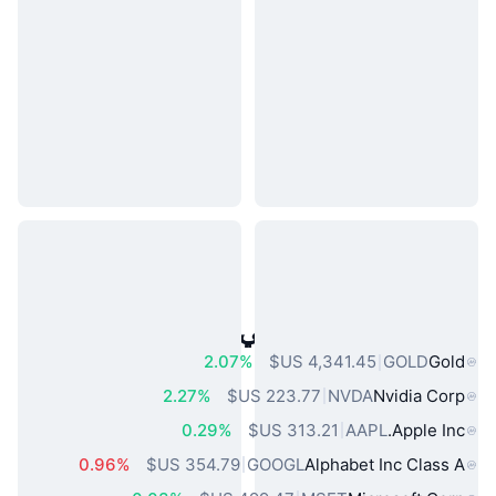
أصول العالم الحقيقي الشائعة
2.07%
GOLD
Gold
2.27%
NVDA
Nvidia Corp
0.29%
AAPL
Apple Inc.
0.96%
GOOGL
Alphabet Inc Class A