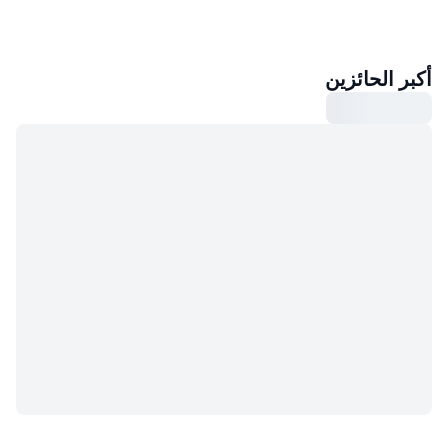
أكبر الحائزين