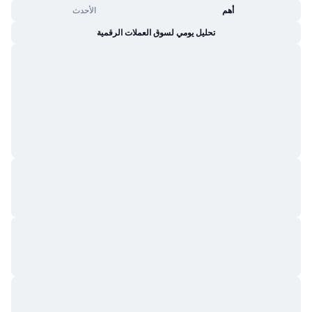
أهم
الأحدث
تحليل يومي لسوق العملات الرقمية