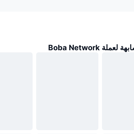
ملة Boba Network