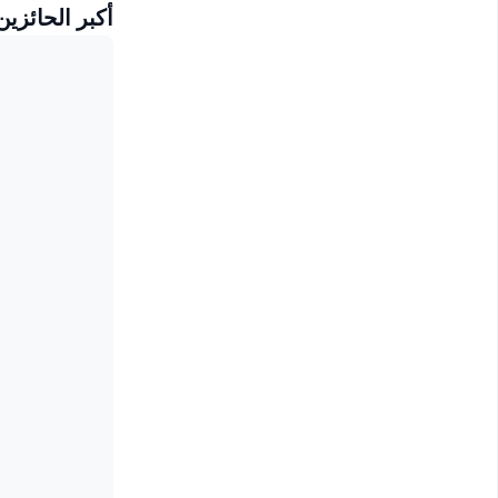
أكبر الحائزين