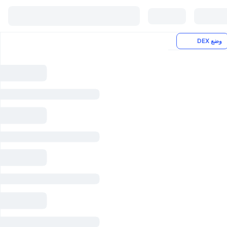
وضع DEX