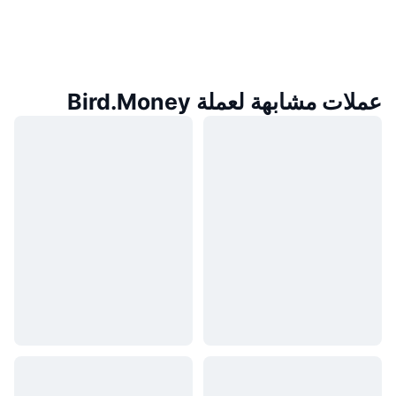
عملات مشابهة لعملة Bird.Money