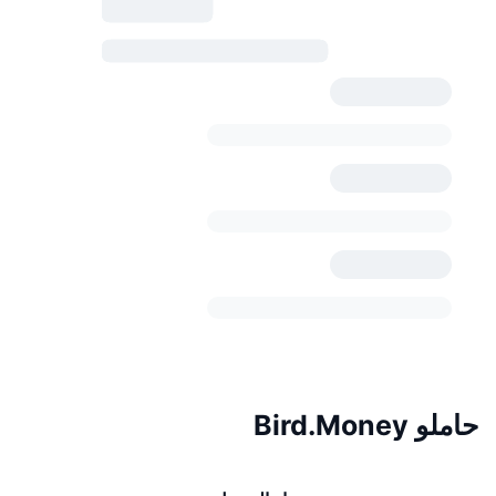
حاملو Bird.Money