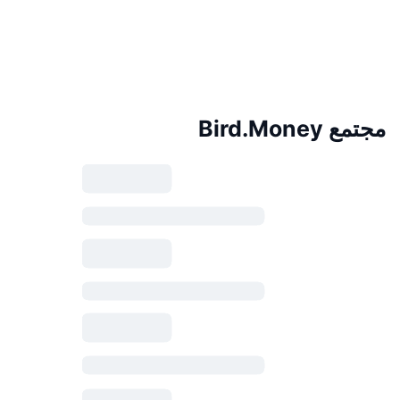
مجتمع Bird.Money