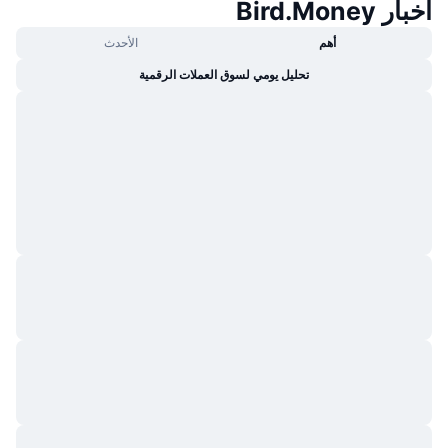
أخبار Bird.Money
أهم
الأحدث
تحليل يومي لسوق العملات الرقمية