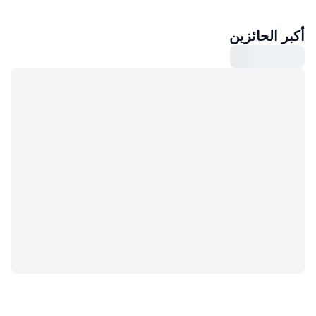
أكبر الحائزين