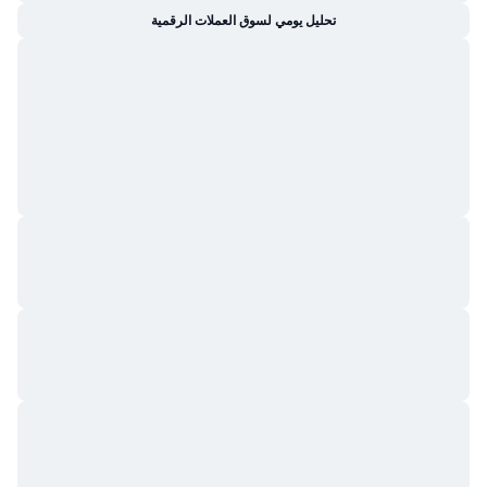
تحليل يومي لسوق العملات الرقمية