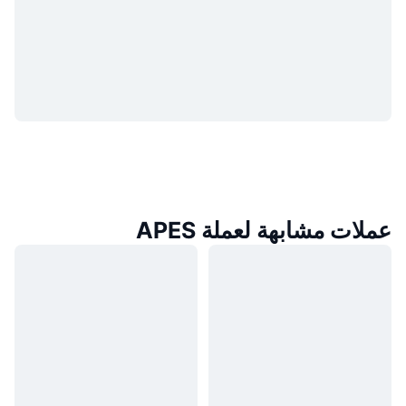
عملات مشابهة لعملة APES