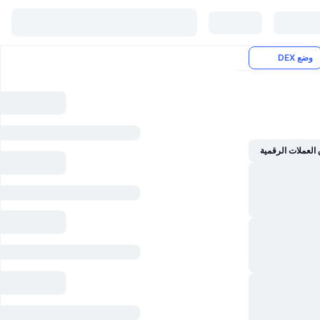
وضع DEX
العملات الرقمية