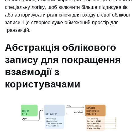
спеціальну логіку, щоб включити більше підписувачів
або авторизувати різні ключі для входу в свої облікові
записи. Це створює дуже обмежений простір для
транзакцій.
Абстракція облікового
запису для покращення
взаємодії з
користувачами