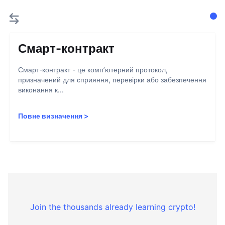
Смарт-контракт
Смарт-контракт - це комп’ютерний протокол,
призначений для сприяння, перевірки або забезпечення
виконання к...
Повне визначення
>
Join the thousands already learning crypto!