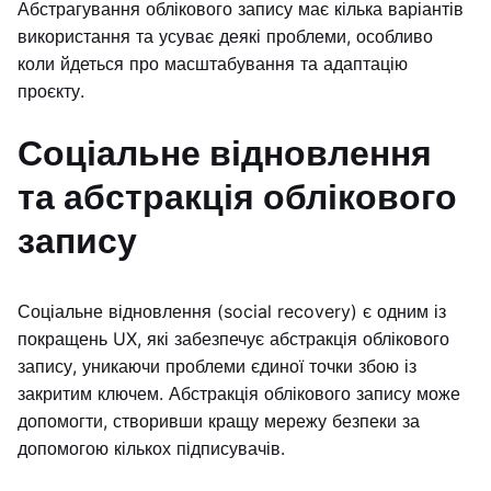
Абстрагування облікового запису має кілька варіантів
використання та усуває деякі проблеми, особливо
коли йдеться про масштабування та адаптацію
проєкту.
Соціальне відновлення
та абстракція облікового
запису
Соціальне відновлення (social recovery) є одним із
покращень UX, які забезпечує абстракція облікового
запису, уникаючи проблеми єдиної точки збою із
закритим ключем. Абстракція облікового запису може
допомогти, створивши кращу мережу безпеки за
допомогою кількох підписувачів.