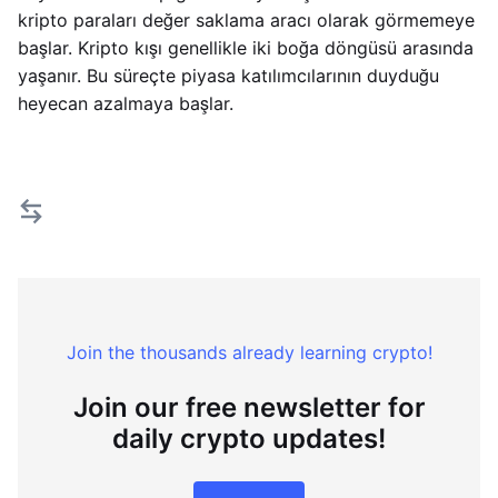
kripto paraları değer saklama aracı olarak görmemeye
başlar. Kripto kışı genellikle iki boğa döngüsü arasında
yaşanır. Bu süreçte piyasa katılımcılarının duyduğu
heyecan azalmaya başlar.
Join the thousands already learning crypto!
Join our free newsletter for
daily crypto updates!