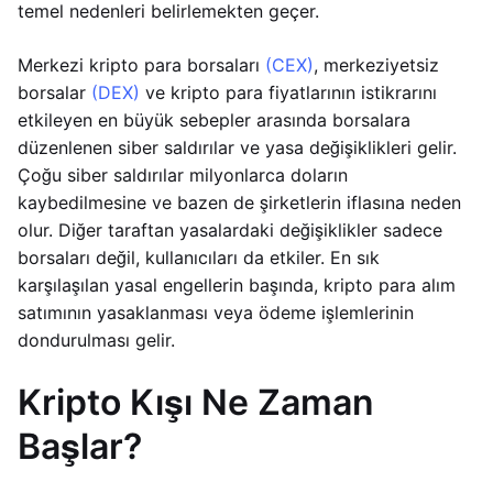
temel nedenleri belirlemekten geçer.
Merkezi kripto para borsaları
(CEX)
, merkeziyetsiz
borsalar
(DEX)
ve kripto para fiyatlarının istikrarını
etkileyen en büyük sebepler arasında borsalara
düzenlenen siber saldırılar ve yasa değişiklikleri gelir.
Çoğu siber saldırılar milyonlarca doların
kaybedilmesine ve bazen de şirketlerin iflasına neden
olur. Diğer taraftan yasalardaki değişiklikler sadece
borsaları değil, kullanıcıları da etkiler. En sık
karşılaşılan yasal engellerin başında, kripto para alım
satımının yasaklanması veya ödeme işlemlerinin
dondurulması gelir.
Kripto Kışı Ne Zaman
Başlar?