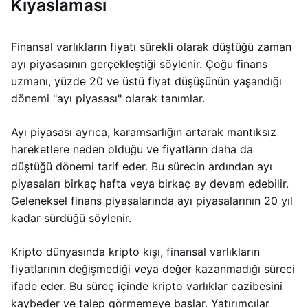
Kıyaslaması
Finansal varlıkların fiyatı sürekli olarak düştüğü zaman
ayı piyasasının gerçekleştiği söylenir. Çoğu finans
uzmanı, yüzde 20 ve üstü fiyat düşüşünün yaşandığı
dönemi "ayı piyasası" olarak tanımlar.
Ayı piyasası ayrıca, karamsarlığın artarak mantıksız
hareketlere neden olduğu ve fiyatların daha da
düştüğü dönemi tarif eder. Bu sürecin ardından ayı
piyasaları birkaç hafta veya birkaç ay devam edebilir.
Geleneksel finans piyasalarında ayı piyasalarının 20 yıl
kadar sürdüğü söylenir.
Kripto dünyasında kripto kışı, finansal varlıkların
fiyatlarının değişmediği veya değer kazanmadığı süreci
ifade eder. Bu süreç içinde kripto varlıklar cazibesini
kaybeder ve talep görmemeye başlar. Yatırımcılar