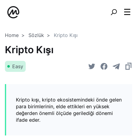
Home
Sözlük
Kripto Kışı
Kripto Kışı
Easy
Kripto kışı, kripto ekosistemindeki önde gelen
para birimlerinin, elde ettikleri en yüksek
değerden önemli ölçüde gerilediği dönemi
ifade eder.