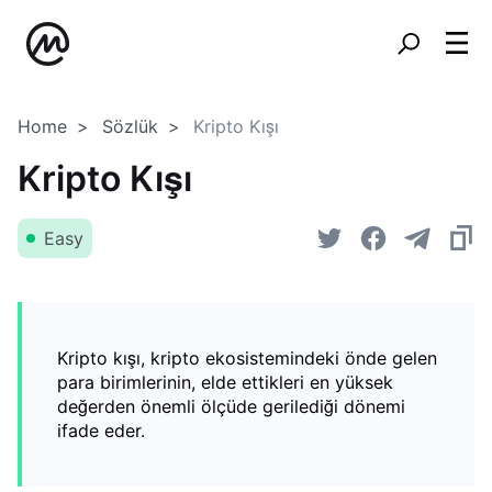
Home
Sözlük
Kripto Kışı
Kripto Kışı
Easy
Kripto kışı, kripto ekosistemindeki önde gelen
para birimlerinin, elde ettikleri en yüksek
değerden önemli ölçüde gerilediği dönemi
ifade eder.