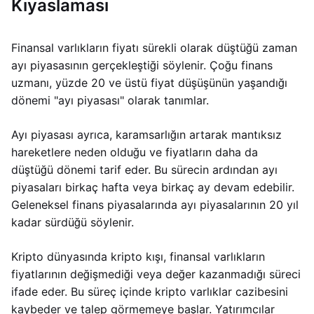
Kıyaslaması
Finansal varlıkların fiyatı sürekli olarak düştüğü zaman
ayı piyasasının gerçekleştiği söylenir. Çoğu finans
uzmanı, yüzde 20 ve üstü fiyat düşüşünün yaşandığı
dönemi "ayı piyasası" olarak tanımlar.
Ayı piyasası ayrıca, karamsarlığın artarak mantıksız
hareketlere neden olduğu ve fiyatların daha da
düştüğü dönemi tarif eder. Bu sürecin ardından ayı
piyasaları birkaç hafta veya birkaç ay devam edebilir.
Geleneksel finans piyasalarında ayı piyasalarının 20 yıl
kadar sürdüğü söylenir.
Kripto dünyasında kripto kışı, finansal varlıkların
fiyatlarının değişmediği veya değer kazanmadığı süreci
ifade eder. Bu süreç içinde kripto varlıklar cazibesini
kaybeder ve talep görmemeye başlar. Yatırımcılar