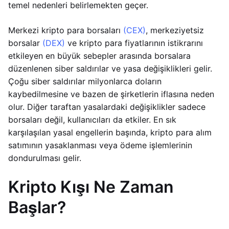
temel nedenleri belirlemekten geçer.
Merkezi kripto para borsaları
(CEX)
, merkeziyetsiz
borsalar
(DEX)
ve kripto para fiyatlarının istikrarını
etkileyen en büyük sebepler arasında borsalara
düzenlenen siber saldırılar ve yasa değişiklikleri gelir.
Çoğu siber saldırılar milyonlarca doların
kaybedilmesine ve bazen de şirketlerin iflasına neden
olur. Diğer taraftan yasalardaki değişiklikler sadece
borsaları değil, kullanıcıları da etkiler. En sık
karşılaşılan yasal engellerin başında, kripto para alım
satımının yasaklanması veya ödeme işlemlerinin
dondurulması gelir.
Kripto Kışı Ne Zaman
Başlar?