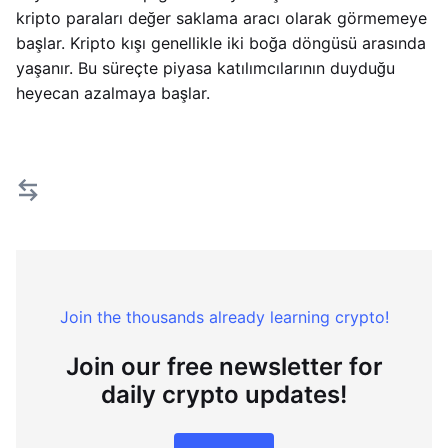
kripto paraları değer saklama aracı olarak görmemeye
başlar. Kripto kışı genellikle iki boğa döngüsü arasında
yaşanır. Bu süreçte piyasa katılımcılarının duyduğu
heyecan azalmaya başlar.
Join the thousands already learning crypto!
Join our free newsletter for
daily crypto updates!