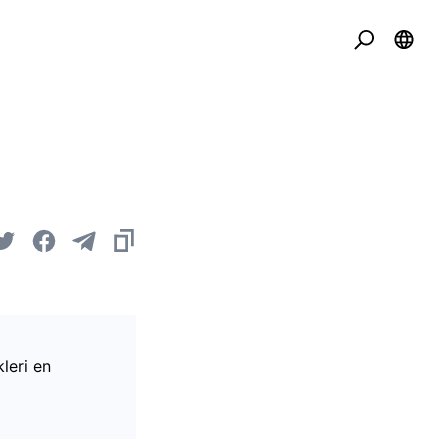
kleri en