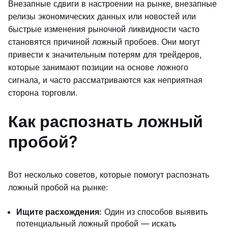
Внезапные сдвиги в настроении на рынке, внезапные
релизы экономических данных или новостей или
быстрые изменения рыночной ликвидности часто
становятся причиной ложный пробоев. Они могут
привести к значительным потерям для трейдеров,
которые занимают позиции на основе ложного
сигнала, и часто рассматриваются как неприятная
сторона торговли.
Как распознать ложный
пробой?
Вот несколько советов, которые помогут распознать
ложный пробой на рынке:
Ищите расхождения:
Один из способов выявить
потенциальный ложный пробой — искать