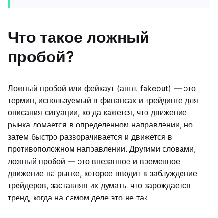
Что такое ложный
пробой?
Ложный пробой или фейкаут (англ. fakeout) — это
термин, используемый в финансах и трейдинге для
описания ситуации, когда кажется, что движение
рынка ломается в определенном направлении, но
затем быстро разворачивается и движется в
противоположном направлении. Другими словами,
ложный пробой — это внезапное и временное
движение на рынке, которое вводит в заблуждение
трейдеров, заставляя их думать, что зарождается
тренд, когда на самом деле это не так.