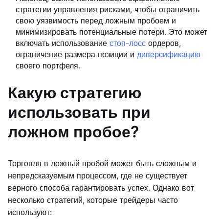
стратегии управления рисками, чтобы ограничить
свою уязвимость перед ложным пробоем и
минимизировать потенциальные потери. Это может
включать использование
стоп-лосс
ордеров,
ограничение размера позиции и
диверсификацию
своего портфеля.
Какую стратегию
использовать при
ложном пробое?
Торговля в ложный пробой может быть сложным и
непредсказуемым процессом, где не существует
верного способа гарантировать успех. Однако вот
несколько стратегий, которые трейдеры часто
используют: