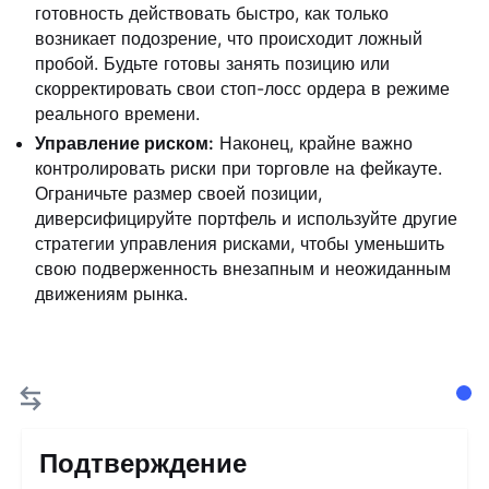
готовность действовать быстро, как только
возникает подозрение, что происходит ложный
пробой. Будьте готовы занять позицию или
скорректировать свои стоп-лосс ордера в режиме
реального времени.
Управление риском:
Наконец, крайне важно
контролировать риски при торговле на фейкауте.
Ограничьте размер своей позиции,
диверсифицируйте портфель и используйте другие
стратегии управления рисками, чтобы уменьшить
свою подверженность внезапным и неожиданным
движениям рынка.
Подтверждение