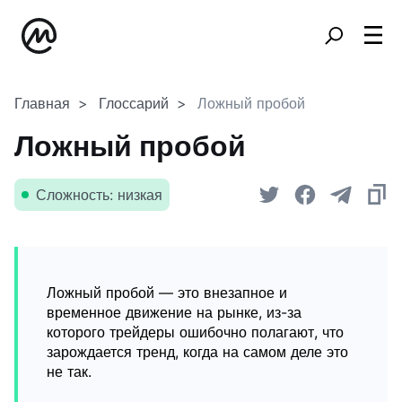
Главная
Глоссарий
Ложный пробой
Ложный пробой
Сложность: низкая
Ложный пробой — это внезапное и
временное движение на рынке, из-за
которого трейдеры ошибочно полагают, что
зарождается тренд, когда на самом деле это
не так.