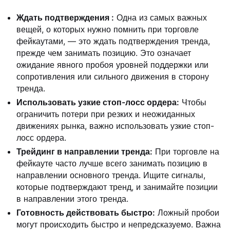
Ждать подтверждения
:
Одна из самых важных
вещей, о которых нужно помнить при торговле
фейкаутами, — это ждать подтверждения тренда,
прежде чем занимать позицию. Это означает
ожидание явного пробоя уровней поддержки или
сопротивления или сильного движения в сторону
тренда.
Использовать узкие стоп-лосс ордера:
Чтобы
ограничить потери при резких и неожиданных
движениях рынка, важно использовать узкие стоп-
лосс ордера.
Трейдинг в направлении тренда:
При торговле на
фейкауте часто лучше всего занимать позицию в
направлении основного тренда. Ищите сигналы,
которые подтверждают тренд, и занимайте позиции
в направлении этого тренда.
Готовность действовать быстро:
Ложный пробои
могут происходить быстро и непредсказуемо. Важна