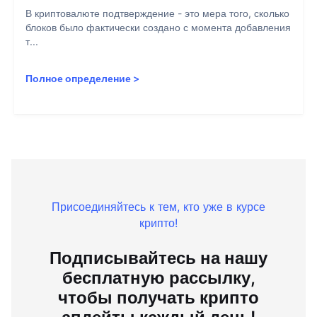
В криптовалюте подтверждение - это мера того, сколько
блоков было фактически создано с момента добавления
т...
Полное определение
>
Присоединяйтесь к тем, кто уже в курсе
крипто!
Подписывайтесь на нашу
бесплатную рассылку,
чтобы получать крипто