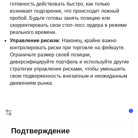
готовность действовать быстро, как только
возникает подозрение, что происходит ложный
пробой. Будьте готовы занять позицию или
скорректировать свои стоп-лосс ордера в режиме
реального времени.
Управление риском:
Наконец, крайне важно
контролировать риски при торговле на фейкауте.
Ограничьте размер своей позиции,
диверсифицируйте портфель и используйте другие
стратегии управления рисками, чтобы уменьшить
свою подверженность внезапным и неожиданным
движениям рынка.
Подтверждение