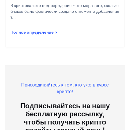
В криптовалюте подтверждение - это мера того, сколько
блоков было фактически создано с момента добавления
т...
Полное определение
>
Присоединяйтесь к тем, кто уже в курсе
крипто!
Подписывайтесь на нашу
бесплатную рассылку,
чтобы получать крипто