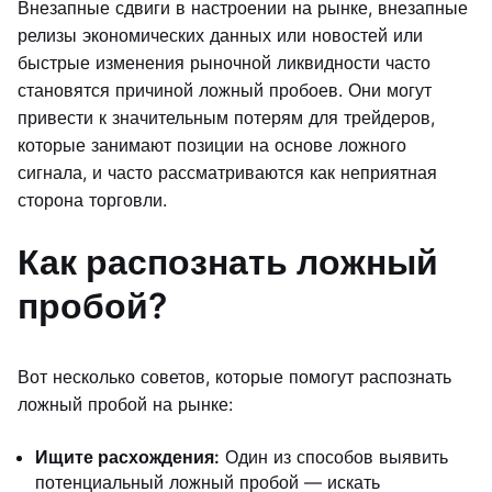
Внезапные сдвиги в настроении на рынке, внезапные
релизы экономических данных или новостей или
быстрые изменения рыночной ликвидности часто
становятся причиной ложный пробоев. Они могут
привести к значительным потерям для трейдеров,
которые занимают позиции на основе ложного
сигнала, и часто рассматриваются как неприятная
сторона торговли.
Как распознать ложный
пробой?
Вот несколько советов, которые помогут распознать
ложный пробой на рынке:
Ищите расхождения:
Один из способов выявить
потенциальный ложный пробой — искать