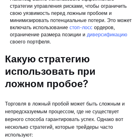
стратегии управления рисками, чтобы ограничить
свою уязвимость перед ложным пробоем и
минимизировать потенциальные потери. Это может
включать использование
стоп-лосс
ордеров,
ограничение размера позиции и
диверсификацию
своего портфеля.
Какую стратегию
использовать при
ложном пробое?
Торговля в ложный пробой может быть сложным и
непредсказуемым процессом, где не существует
верного способа гарантировать успех. Однако вот
несколько стратегий, которые трейдеры часто
используют: