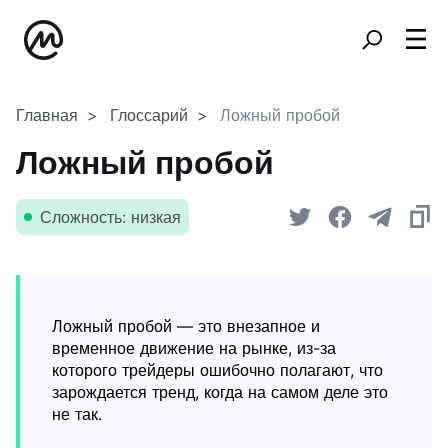
Главная
Глоссарий
Ложный пробой
Ложный пробой
Сложность: низкая
Ложный пробой — это внезапное и
временное движение на рынке, из-за
которого трейдеры ошибочно полагают, что
зарождается тренд, когда на самом деле это
не так.