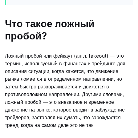
Что такое ложный
пробой?
Ложный пробой или фейкаут (англ. fakeout) — это
термин, используемый в финансах и трейдинге для
описания ситуации, когда кажется, что движение
рынка ломается в определенном направлении, но
затем быстро разворачивается и движется в
противоположном направлении. Другими словами,
ложный пробой — это внезапное и временное
движение на рынке, которое вводит в заблуждение
трейдеров, заставляя их думать, что зарождается
тренд, когда на самом деле это не так.