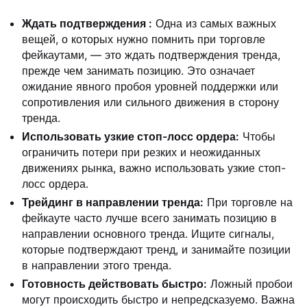
Ждать подтверждения
:
Одна из самых важных
вещей, о которых нужно помнить при торговле
фейкаутами, — это ждать подтверждения тренда,
прежде чем занимать позицию. Это означает
ожидание явного пробоя уровней поддержки или
сопротивления или сильного движения в сторону
тренда.
Использовать узкие стоп-лосс ордера:
Чтобы
ограничить потери при резких и неожиданных
движениях рынка, важно использовать узкие стоп-
лосс ордера.
Трейдинг в направлении тренда:
При торговле на
фейкауте часто лучше всего занимать позицию в
направлении основного тренда. Ищите сигналы,
которые подтверждают тренд, и занимайте позиции
в направлении этого тренда.
Готовность действовать быстро:
Ложный пробои
могут происходить быстро и непредсказуемо. Важна