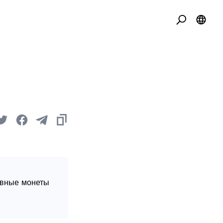
овные монеты