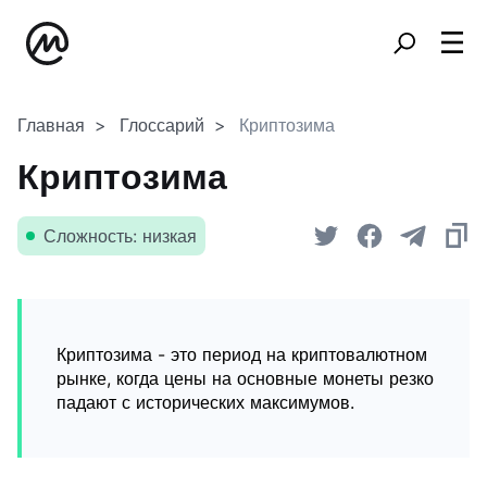
Главная
Глоссарий
Криптозима
Криптозима
Сложность: низкая
Криптозима - это период на криптовалютном
рынке, когда цены на основные монеты резко
падают с исторических максимумов.