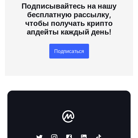
Подписывайтесь на нашу
бесплатную рассылку,
чтобы получать крипто
апдейты каждый день!
Подписаться