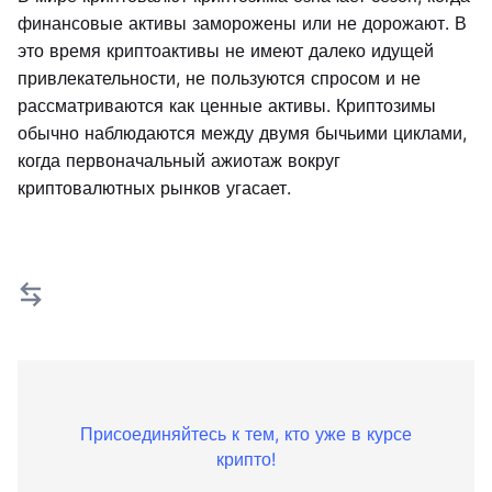
финансовые активы заморожены или не дорожают. В
это время криптоактивы не имеют далеко идущей
привлекательности, не пользуются спросом и не
рассматриваются как ценные активы. Криптозимы
обычно наблюдаются между двумя бычьими циклами,
когда первоначальный ажиотаж вокруг
криптовалютных рынков угасает.
Присоединяйтесь к тем, кто уже в курсе
крипто!