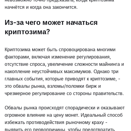
начнётся и когда она закончится.
Из-за чего может начаться
криптозима?
Криптозима может быть спровоцирована многими
факторами, включая изменение регулирования,
отсутствие спроса, увеличение сложности майнинга и
накопление неустойчивых максимумов. Однако три
главных события, которые приводят к криптозиме, -
это обвалы рынка, взломы/поломки бирж и
чрезмерное регулирование со стороны правительств.
Обвалы рынка происходят спорадически и оказывают
огромное влияние на цену монет. Идеальный способ
избежать противодействия рыночному краху -
выявить его первопричины, чтобы предотвратить