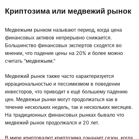
Криптозима или медвежий рынок
Медвежьим рынком называют период, когда цена
финансовых активов непрерывно снижается.
Большинство финансовых экспертов сходятся во
мнении, что падение цены на 20% и более можно
считать "медвежьим."
Медвежий рынок также часто характеризуется
иррациональностью и пессимизмом в поведении
инвесторов, что приводит к ещё большему падению
цен. Медвежьи рынки могут продолжаться как в
течение нескольких недель, так и нескольких месяцев.
На традиционных финансовых рынках бывало что
медвежий рынок продолжался и 20 лет.
В мире криптовалют криптозима означает сезон, когда