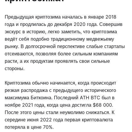
Предыдущая криптозима началась в январе 2018
года и продлилась до декабря 2020 года. Совершив
экскурс в историю, легко заметить, что криптозима
ведёт себя подобно традиционному медвежьему
рынку. В долгосрочной перспективе слабые стартапы
отсеиваются, позволяя более сильным компаниям
расти, а их продуктам проявлять свои сильные
стороны.
Криптозима обычно начинается, когда происходит
резкая распродажа с предыдущего исторического
максимума Биткоина. Последний ATH BTC был в
ноябре 2021 года, когда цена достигла $68 000.
После этого цены стали неумолимо снижаться. К
середине июня 2022 года первая криптовалюта
потеряла в цене 70%.