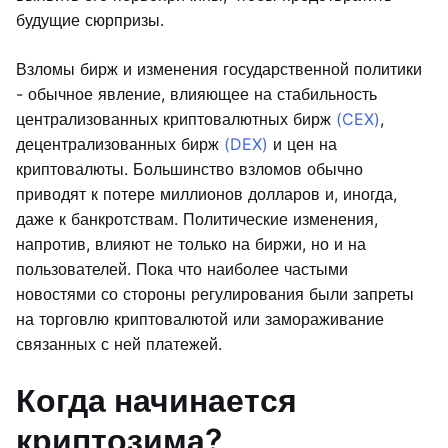
будущие сюрпризы.
Взломы бирж и изменения государственной политики
- обычное явление, влияющее на стабильность
централизованных криптовалютных бирж
(CEX)
,
децентрализованных бирж
(DEX)
и цен на
криптовалюты. Большинство взломов обычно
приводят к потере миллионов долларов и, иногда,
даже к банкротствам. Политические изменения,
напротив, влияют не только на биржи, но и на
пользователей. Пока что наиболее частыми
новостями со стороны регулирования были запреты
на торговлю криптовалютой или замораживание
связанных с ней платежей.
Когда начинается
криптозима?