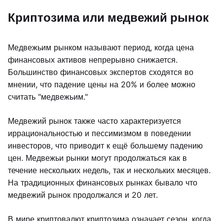
Криптозима или медвежий рынок
Медвежьим рынком называют период, когда цена
финансовых активов непрерывно снижается.
Большинство финансовых экспертов сходятся во
мнении, что падение цены на 20% и более можно
считать "медвежьим."
Медвежий рынок также часто характеризуется
иррациональностью и пессимизмом в поведении
инвесторов, что приводит к ещё большему падению
цен. Медвежьи рынки могут продолжаться как в
течение нескольких недель, так и нескольких месяцев.
На традиционных финансовых рынках бывало что
медвежий рынок продолжался и 20 лет.
В мире криптовалют криптозима означает сезон, когда