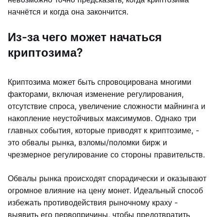
начнётся и когда она закончится.
Из-за чего может начаться
криптозима?
Криптозима может быть спровоцирована многими
факторами, включая изменение регулирования,
отсутствие спроса, увеличение сложности майнинга и
накопление неустойчивых максимумов. Однако три
главных события, которые приводят к криптозиме, -
это обвалы рынка, взломы/поломки бирж и
чрезмерное регулирование со стороны правительств.
Обвалы рынка происходят спорадически и оказывают
огромное влияние на цену монет. Идеальный способ
избежать противодействия рыночному краху -
выявить его первопричины, чтобы предотвратить