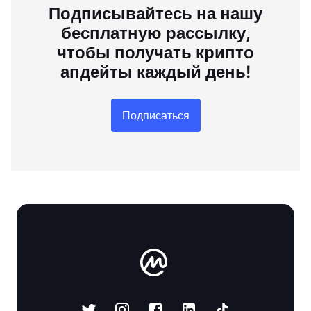
Подписывайтесь на нашу
бесплатную рассылку,
чтобы получать крипто
апдейты каждый день!
Подписаться