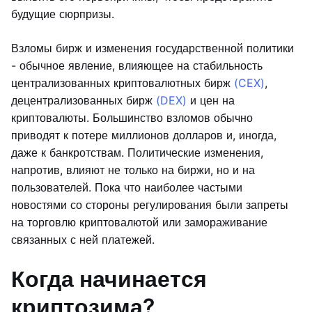
будущие сюрпризы.
Взломы бирж и изменения государственной политики
- обычное явление, влияющее на стабильность
централизованных криптовалютных бирж
(CEX)
,
децентрализованных бирж
(DEX)
и цен на
криптовалюты. Большинство взломов обычно
приводят к потере миллионов долларов и, иногда,
даже к банкротствам. Политические изменения,
напротив, влияют не только на биржи, но и на
пользователей. Пока что наиболее частыми
новостями со стороны регулирования были запреты
на торговлю криптовалютой или замораживание
связанных с ней платежей.
Когда начинается
криптозима?