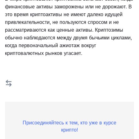
финансовые активы заморожены или не дорожают. В
это время криптоактивы не имеют далеко идущей
привлекательности, не пользуются спросом и не
рассматриваются как ценные активы. Криптозимы
обычно наблюдаются между двумя бычьими циклами,
когда первоначальный ажиотаж вокруг
криптовалютных рынков угасает.
Присоединяйтесь к тем, кто уже в курсе
крипто!