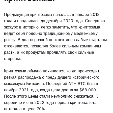
Предыдущая криптозима началась в январе 2018
года и продлилась до декабря 2020 года. Совершив
экскурс в историю, легко заметить, что криптозима
ведёт себя подобно традиционному медвежьему
рынку. В долгосрочной перспективе слабые стартапы
отсеиваются, позволяя более сильным компаниям
расти, а их продуктам проявлять свои сильные
стороны.
Криптозима обычно начинается, когда происходит
резкая распродажа с предыдущего исторического
максимума Биткоина. Последний ATH BTC был в
ноябре 2021 года, когда цена достигла $68 000.
После этого цены стали неумолимо снижаться. К
середине июня 2022 года первая криптовалюта
потеряла в цене 70%.