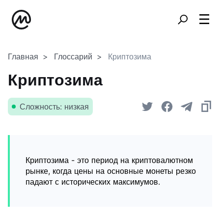
Главная
Глоссарий
Криптозима
Криптозима
Сложность: низкая
Криптозима - это период на криптовалютном
рынке, когда цены на основные монеты резко
падают с исторических максимумов.