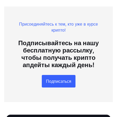
Присоединяйтесь к тем, кто уже в курсе
крипто!
Подписывайтесь на нашу
бесплатную рассылку,
чтобы получать крипто
апдейты каждый день!
Подписаться