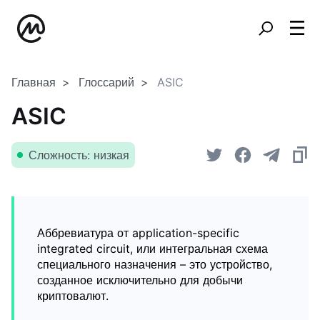
Главная
Глоссарий
ASIC
ASIC
Сложность: низкая
Аббревиатура от application-specific
integrated circuit, или интегральная схема
специального назначения – это устройство,
созданное исключительно для добычи
криптовалют.