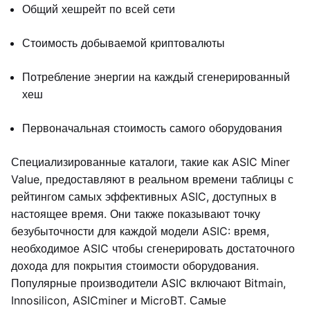
Общий хешрейт по всей сети
Стоимость добываемой криптовалюты
Потребление энергии на каждый сгенерированный
хеш
Первоначальная стоимость самого оборудования
Специализированные каталоги, такие как ASIC Miner
Value, предоставляют в реальном времени таблицы с
рейтингом самых эффективных ASIC, доступных в
настоящее время. Они также показывают точку
безубыточности для каждой модели ASIC: время,
необходимое ASIC чтобы сгенерировать достаточного
дохода для покрытия стоимости оборудования.
Популярные производители ASIC включают Bitmain,
Innosilicon, ASICminer и MicroBT. Самые