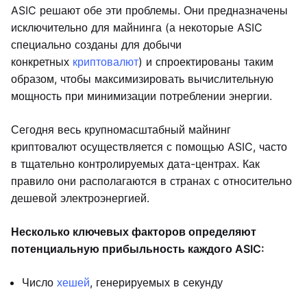
ASIC решают обе эти проблемы. Они предназначены
исключительно для майнинга (а некоторые ASIC
специально созданы для добычи
конкретных
криптовалют
) и спроектированы таким
образом, чтобы максимизировать вычислительную
мощность при минимизации потреблении энергии.
Сегодня весь крупномасштабный майнинг
криптовалют осуществляется с помощью ASIC, часто
в тщательно контролируемых дата-центрах. Как
правило они располагаются в странах с относительно
дешевой электроэнергией.
Несколько ключевых факторов определяют
потенциальную прибыльность каждого ASIC:
Число
хешей
, генерируемых в секунду