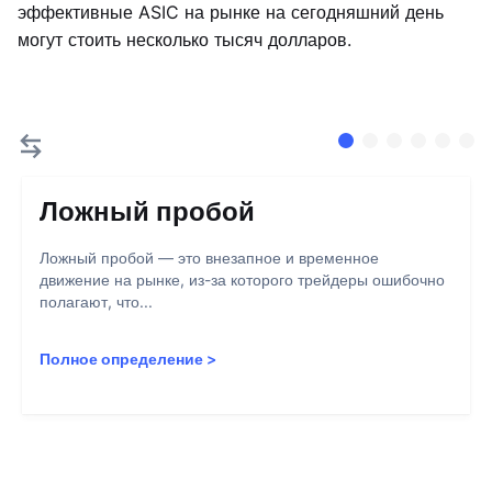
эффективные ASIC на рынке на сегодняшний день
могут стоить несколько тысяч долларов.
Ложный пробой
Ложный пробой — это внезапное и временное
движение на рынке, из-за которого трейдеры ошибочно
полагают, что...
Полное определение
>