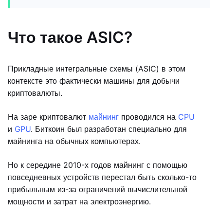
Что такое ASIC?
Прикладные интегральные схемы (ASIC) в этом
контексте это фактически машины для добычи
криптовалюты.
На заре криптовалют
майнинг
проводился на
CPU
и
GPU
. Биткоин был разработан специально для
майнинга на обычных компьютерах.
Но к середине 2010-х годов майнинг с помощью
повседневных устройств перестал быть сколько-то
прибыльным из-за ограничений вычислительной
мощности и затрат на электроэнергию.