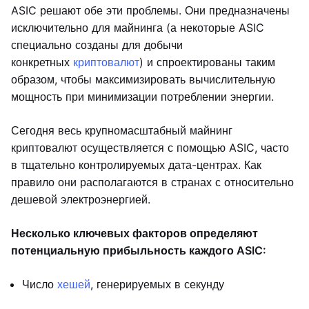
ASIC решают обе эти проблемы. Они предназначены
исключительно для майнинга (а некоторые ASIC
специально созданы для добычи
конкретных
криптовалют
) и спроектированы таким
образом, чтобы максимизировать вычислительную
мощность при минимизации потреблении энергии.
Сегодня весь крупномасштабный майнинг
криптовалют осуществляется с помощью ASIC, часто
в тщательно контролируемых дата-центрах. Как
правило они располагаются в странах с относительно
дешевой электроэнергией.
Несколько ключевых факторов определяют
потенциальную прибыльность каждого ASIC:
Число
хешей
, генерируемых в секунду