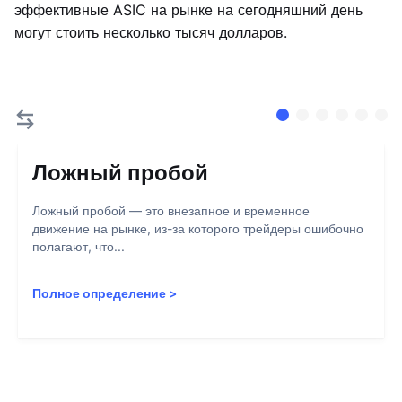
эффективные ASIC на рынке на сегодняшний день
могут стоить несколько тысяч долларов.
Ложный пробой
Ложный пробой — это внезапное и временное
движение на рынке, из-за которого трейдеры ошибочно
полагают, что...
Полное определение
>