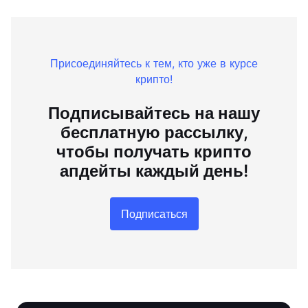
Присоединяйтесь к тем, кто уже в курсе
крипто!
Подписывайтесь на нашу
бесплатную рассылку,
чтобы получать крипто
апдейты каждый день!
Подписаться