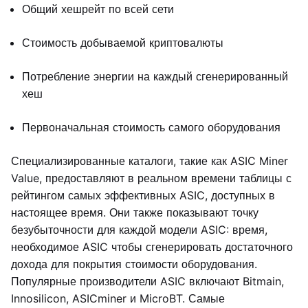
Общий хешрейт по всей сети
Стоимость добываемой криптовалюты
Потребление энергии на каждый сгенерированный
хеш
Первоначальная стоимость самого оборудования
Специализированные каталоги, такие как ASIC Miner
Value, предоставляют в реальном времени таблицы с
рейтингом самых эффективных ASIC, доступных в
настоящее время. Они также показывают точку
безубыточности для каждой модели ASIC: время,
необходимое ASIC чтобы сгенерировать достаточного
дохода для покрытия стоимости оборудования.
Популярные производители ASIC включают Bitmain,
Innosilicon, ASICminer и MicroBT. Самые