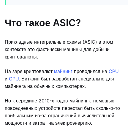
Что такое ASIC?
Прикладные интегральные схемы (ASIC) в этом
контексте это фактически машины для добычи
криптовалюты.
На заре криптовалют
майнинг
проводился на
CPU
и
GPU
. Биткоин был разработан специально для
майнинга на обычных компьютерах.
Но к середине 2010-х годов майнинг с помощью
повседневных устройств перестал быть сколько-то
прибыльным из-за ограничений вычислительной
мощности и затрат на электроэнергию.