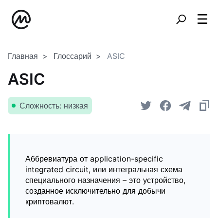
Главная
Глоссарий
ASIC
ASIC
Сложность: низкая
Аббревиатура от application-specific
integrated circuit, или интегральная схема
специального назначения – это устройство,
созданное исключительно для добычи
криптовалют.