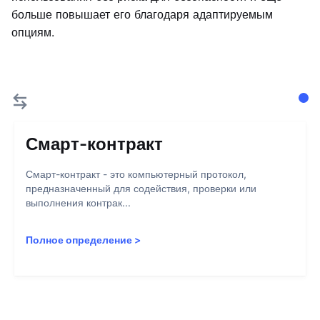
больше повышает его благодаря адаптируемым
опциям.
Смарт-контракт
Смарт-контракт - это компьютерный протокол,
предназначенный для содействия, проверки или
выполнения контрак...
Полное определение
>