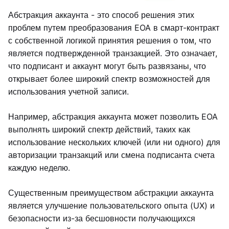
Абстракция аккаунта - это способ решения этих
проблем путем преобразования EOA в смарт-контракт
с собственной логикой принятия решения о том, что
является подтвержденной транзакцией. Это означает,
что подписант и аккаунт могут быть развязаны, что
открывает более широкий спектр возможностей для
использования учетной записи.
Например, абстракция аккаунта может позволить EOA
выполнять широкий спектр действий, таких как
использование нескольких ключей (или ни одного) для
авторизации транзакций или смена подписанта счета
каждую неделю.
Существенным преимуществом абстракции аккаунта
является улучшение пользовательского опыта (UX) и
безопасности из-за бесшовности получающихся