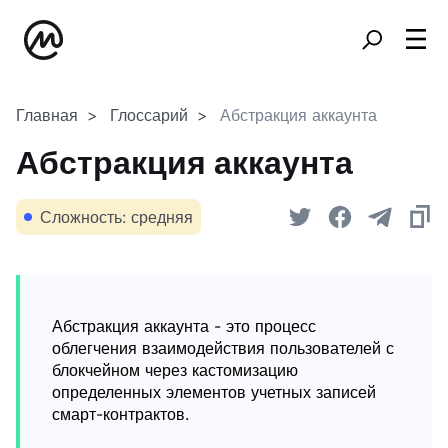
Главная
Глоссарий
Абстракция аккаунта
Абстракция аккаунта
Сложность: средняя
Абстракция аккаунта - это процесс
облегчения взаимодействия пользователей с
блокчейном через кастомизацию
определенных элементов учетных записей
смарт-контрактов.