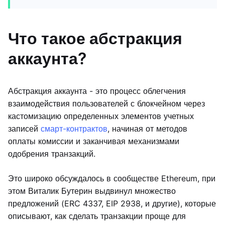
Что такое абстракция
аккаунта?
Абстракция аккаунта - это процесс облегчения
взаимодействия пользователей с блокчейном через
кастомизацию определенных элементов учетных
записей
смарт-контрактов
, начиная от методов
оплаты комиссии и заканчивая механизмами
одобрения транзакций.
Это широко обсуждалось в сообществе Ethereum, при
этом Виталик Бутерин выдвинул множество
предложений (ERC 4337, EIP 2938, и другие), которые
описывают, как сделать транзакции проще для