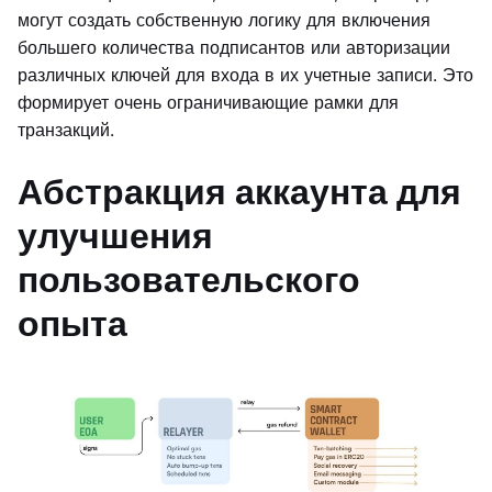
могут создать собственную логику для включения
большего количества подписантов или авторизации
различных ключей для входа в их учетные записи. Это
формирует очень ограничивающие рамки для
транзакций.
Абстракция аккаунта для
улучшения
пользовательского
опыта