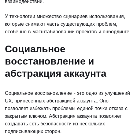
взаимодействий.
У технологии множество сценариев использования,
которые снимают часть существующих проблем,
особенно в масштабировании проектов и онбординге.
Социальное
восстановление и
абстракция аккаунта
Социальное восстановление - это одно из улучшений
UX, принесенных абстракцией аккаунта. Оно
позволяет избежать проблемы единой точки отказа с
закрытым ключом. Абстракция аккаунта позволяет
создавать сеть безопасности из нескольких
подписывающих сторон.