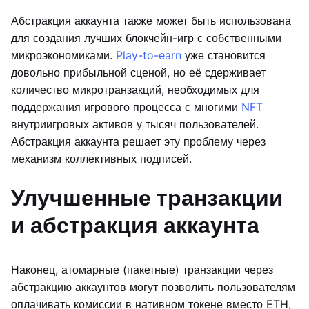
Абстракция аккаунта также может быть использована
для создания лучших блокчейн-игр с собственными
микроэкономиками.
Play-to-earn
уже становится
довольно прибыльной сценой, но её сдерживает
количество микротранзакций, необходимых для
поддержания игрового процесса с многими
NFT
внутриигровых активов у тысяч пользователей.
Абстракция аккаунта решает эту проблему через
механизм коллективных подписей.
Улучшенные транзакции
и абстракция аккаунта
Наконец, атомарные (пакетные) транзакции через
абстракцию аккаунтов могут позволить пользователям
оплачивать комиссии в нативном токене вместо ETH,