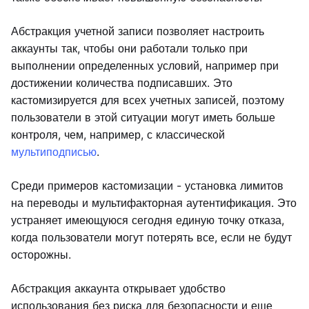
Абстракция учетной записи позволяет настроить
аккаунты так, чтобы они работали только при
выполнении определенных условий, например при
достижении количества подписавших. Это
кастомизируется для всех учетных записей, поэтому
пользователи в этой ситуации могут иметь больше
контроля, чем, например, с классической
мультиподписью
.
Среди примеров кастомизации - установка лимитов
на переводы и мультифакторная аутентификация. Это
устраняет имеющуюся сегодня единую точку отказа,
когда пользователи могут потерять все, если не будут
осторожны.
Абстракция аккаунта открывает удобство
использования без риска для безопасности и еще