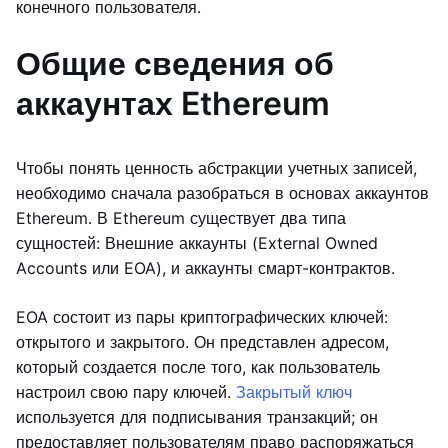
конечного пользователя.
Общие сведения об
аккаунтах Ethereum
Чтобы понять ценность абстракции учетных записей,
необходимо сначала разобраться в основах аккаунтов
Ethereum. В Ethereum существует два типа
сущностей: Внешние аккаунты (External Owned
Accounts или EOA), и аккаунты смарт-контрактов.
EOA состоит из пары криптографических ключей:
открытого и закрытого. Он представлен адресом,
который создается после того, как пользователь
настроил свою пару ключей.
Закрытый ключ
используется для подписывания транзакций; он
предоставляет пользователям право распоряжаться