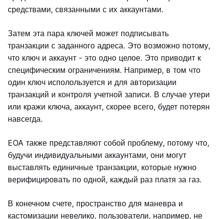
средствами, связанными с их аккаунтами.
Затем эта пара ключей может подписывать
транзакции с заданного адреса. Это возможно потому,
что ключ и аккаунт - это одно целое. Это приводит к
специфическим ограничениям. Например, в том что
один ключ исполользуется и для авторизации
транзакций и контроля учетной записи. В случае утери
или кражи ключа, аккаунт, скорее всего, будет потерян
навсегда.
EOA также представляют собой проблему, потому что,
будучи индивидуальными аккаунтами, они могут
выставлять единичные транзакции, которые нужно
верифицировать по одной, каждый раз платя за газ.
В конечном счете, пространство для маневра и
кастомизации невелико, пользователи, например, не