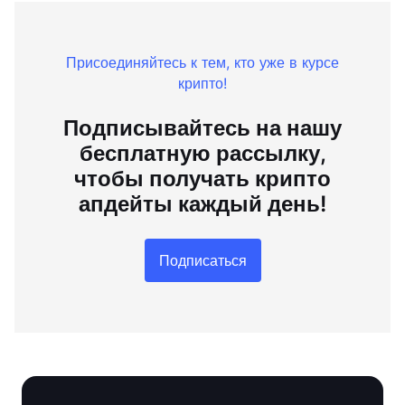
Присоединяйтесь к тем, кто уже в курсе
крипто!
Подписывайтесь на нашу
бесплатную рассылку,
чтобы получать крипто
апдейты каждый день!
Подписаться