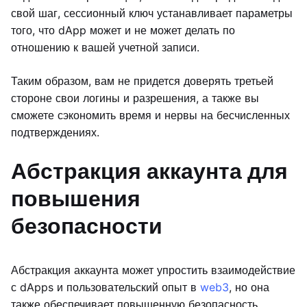
свой шаг, сессионный ключ устанавливает параметры
того, что dApp может и не может делать по
отношению к вашей учетной записи.
Таким образом, вам не придется доверять третьей
стороне свои логины и разрешения, а также вы
сможете сэкономить время и нервы на бесчисленных
подтверждениях.
Абстракция аккаунта для
повышения
безопасности
Абстракция аккаунта может упростить взаимодействие
с dApps и пользовательский опыт в
web3
, но она
также обеспечивает повышенную безопасность.