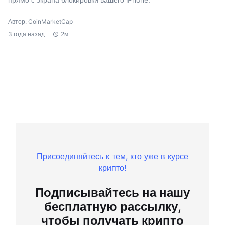
Автор: CoinMarketCap
3 года назад
2м
Присоединяйтесь к тем, кто уже в курсе
крипто!
Подписывайтесь на нашу
бесплатную рассылку,
чтобы получать крипто