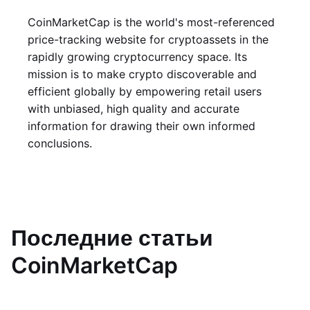
CoinMarketCap is the world's most-referenced
price-tracking website for cryptoassets in the
rapidly growing cryptocurrency space. Its
mission is to make crypto discoverable and
efficient globally by empowering retail users
with unbiased, high quality and accurate
information for drawing their own informed
conclusions.
Последние статьи
CoinMarketCap