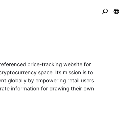
eferenced price-tracking website for
cryptocurrency space. Its mission is to
nt globally by empowering retail users
urate information for drawing their own