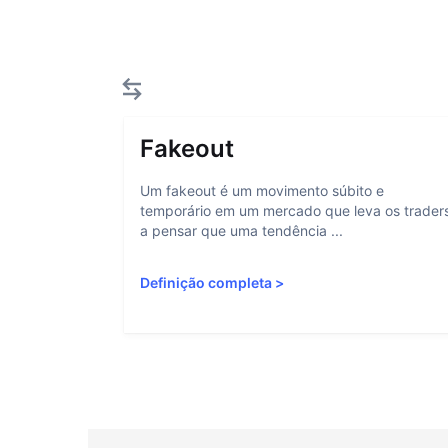
Fakeout
Um fakeout é um movimento súbito e
temporário em um mercado que leva os trader
a pensar que uma tendência ...
Definição completa
>