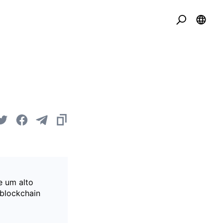
 um alto
 blockchain