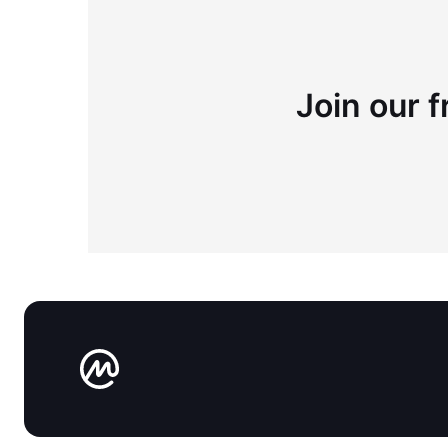
Join our f