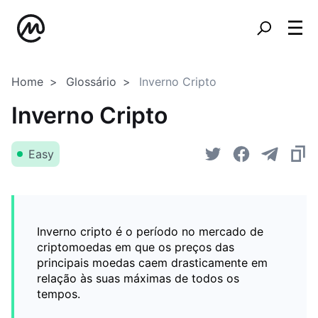
Home
Glossário
Inverno Cripto
Inverno Cripto
Easy
Inverno cripto é o período no mercado de
criptomoedas em que os preços das
principais moedas caem drasticamente em
relação às suas máximas de todos os
tempos.