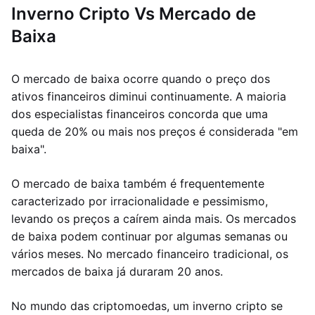
Inverno Cripto Vs Mercado de
Baixa
O mercado de baixa ocorre quando o preço dos
ativos financeiros diminui continuamente. A maioria
dos especialistas financeiros concorda que uma
queda de 20% ou mais nos preços é considerada "em
baixa".
O mercado de baixa também é frequentemente
caracterizado por irracionalidade e pessimismo,
levando os preços a caírem ainda mais. Os mercados
de baixa podem continuar por algumas semanas ou
vários meses. No mercado financeiro tradicional, os
mercados de baixa já duraram 20 anos.
No mundo das criptomoedas, um inverno cripto se