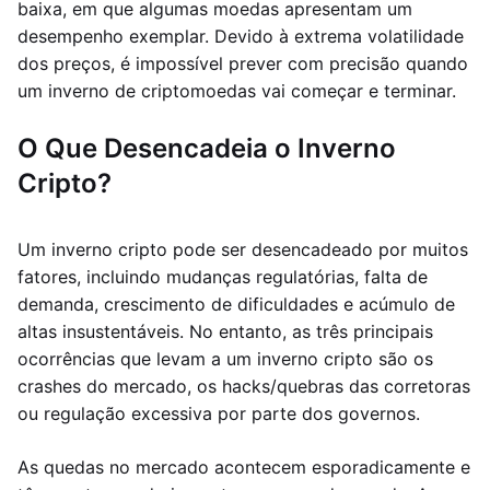
baixa, em que algumas moedas apresentam um
desempenho exemplar. Devido à extrema volatilidade
dos preços, é impossível prever com precisão quando
um inverno de criptomoedas vai começar e terminar.
O Que Desencadeia o Inverno
Cripto?
Um inverno cripto pode ser desencadeado por muitos
fatores, incluindo mudanças regulatórias, falta de
demanda, crescimento de dificuldades e acúmulo de
altas insustentáveis. No entanto, as três principais
ocorrências que levam a um inverno cripto são os
crashes do mercado, os hacks/quebras das corretoras
ou regulação excessiva por parte dos governos.
As quedas no mercado acontecem esporadicamente e