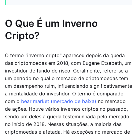
O Que É um Inverno
Cripto?
O termo "inverno cripto" apareceu depois da queda
das criptomoedas em 2018, com Eugene Etsebeth, um
investidor de fundo de risco. Geralmente, refere-se a
um período no qual o mercado de criptomoedas tem
um desempenho ruim, influenciando significativamente
a mentalidade do investidor. O termo é comparado
com o
bear market (mercado de baixa)
no mercado
de ações. Houve vários invernos criptos no passado,
sendo um deles a queda testemunhada pelo mercado
no início de 2018. Nessas situações, a maioria das
criptomoedas é afetada. Há exceções no mercado de