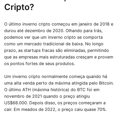
Cripto?
O último inverno cripto começou em janeiro de 2018 e
durou até dezembro de 2020. Olhando para trás,
podemos ver que um inverno cripto se comporta
como um mercado tradicional de baixa. No longo
prazo, as startups fracas são eliminadas, permitindo
que as empresas mais estruturadas cresçam e provem
os pontos fortes de seus produtos.
Um inverno cripto normalmente começa quando há
uma alta venda perto da máxima atingida pelo Bitcoin.
O último ATH (máxima histórica) do BTC foi em
novembro de 2021 quando o preço atingiu
US$68.000. Depois disso, os preços começaram a
cair. Em meados de 2022, o preço caiu quase 70%.