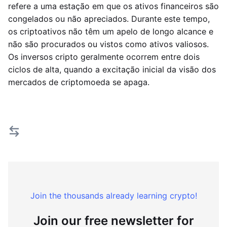
refere a uma estação em que os ativos financeiros são
congelados ou não apreciados. Durante este tempo,
os criptoativos não têm um apelo de longo alcance e
não são procurados ou vistos como ativos valiosos.
Os inversos cripto geralmente ocorrem entre dois
ciclos de alta, quando a excitação inicial da visão dos
mercados de criptomoeda se apaga.
Join the thousands already learning crypto!
Join our free newsletter for