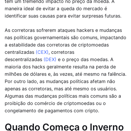
têm um tremendo impacto no preço da moeda. A
maneira ideal de evitar a queda do mercado é
identificar suas causas para evitar surpresas futuras.
As corretoras sofrerem ataques hackers e mudanças
nas políticas governamentais são comuns, impactando
a estabilidade das corretoras de criptomoedas
centralizadas
(CEX)
, corretoras
descentralizadas
(DEX)
e o preço das moedas. A
maioria dos hacks geralmente resulta na perda de
milhões de dólares e, às vezes, até mesmo na falência.
Por outro lado, as mudanças políticas afetam não
apenas as corretoras, mas até mesmo os usuários.
Algumas das mudanças políticas mais comuns são a
proibição do comércio de criptomoedas ou o
congelamento de pagamentos com cripto.
Quando Começa o Inverno