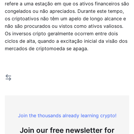
refere a uma estação em que os ativos financeiros são
congelados ou não apreciados. Durante este tempo,
os criptoativos não têm um apelo de longo alcance e
não são procurados ou vistos como ativos valiosos.
Os inversos cripto geralmente ocorrem entre dois
ciclos de alta, quando a excitação inicial da visão dos
mercados de criptomoeda se apaga.
Join the thousands already learning crypto!
Join our free newsletter for