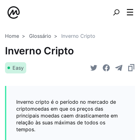
Home
Glossário
Inverno Cripto
Inverno Cripto
Easy
Inverno cripto é o período no mercado de
criptomoedas em que os preços das
principais moedas caem drasticamente em
relação às suas máximas de todos os
tempos.