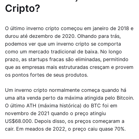
Cripto?
O último inverno cripto começou em janeiro de 2018 e
durou até dezembro de 2020. Olhando para trás,
podemos ver que um inverno cripto se comporta
como um mercado tradicional de baixa. No longo
prazo, as startups fracas são eliminadas, permitindo
que as empresas mais estruturadas cresçam e provem
os pontos fortes de seus produtos.
Um inverno cripto normalmente começa quando há
uma alta venda perto da máxima atingida pelo Bitcoin.
O último ATH (máxima histórica) do BTC foi em
novembro de 2021 quando o preço atingiu
US$68.000. Depois disso, os preços começaram a
cair. Em meados de 2022, o preço caiu quase 70%.