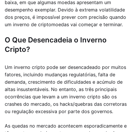
baixa, em que algumas moedas apresentam um
desempenho exemplar. Devido à extrema volatilidade
dos preços, é impossível prever com precisão quando
um inverno de criptomoedas vai começar e terminar.
O Que Desencadeia o Inverno
Cripto?
Um inverno cripto pode ser desencadeado por muitos
fatores, incluindo mudanças regulatórias, falta de
demanda, crescimento de dificuldades e acúmulo de
altas insustentáveis. No entanto, as três principais
ocorrências que levam a um inverno cripto são os
crashes do mercado, os hacks/quebras das corretoras
ou regulação excessiva por parte dos governos.
As quedas no mercado acontecem esporadicamente e