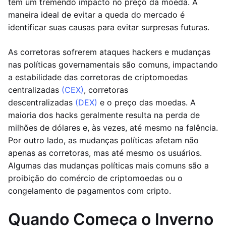
têm um tremendo impacto no preço da moeda. A
maneira ideal de evitar a queda do mercado é
identificar suas causas para evitar surpresas futuras.
As corretoras sofrerem ataques hackers e mudanças
nas políticas governamentais são comuns, impactando
a estabilidade das corretoras de criptomoedas
centralizadas
(CEX)
, corretoras
descentralizadas
(DEX)
e o preço das moedas. A
maioria dos hacks geralmente resulta na perda de
milhões de dólares e, às vezes, até mesmo na falência.
Por outro lado, as mudanças políticas afetam não
apenas as corretoras, mas até mesmo os usuários.
Algumas das mudanças políticas mais comuns são a
proibição do comércio de criptomoedas ou o
congelamento de pagamentos com cripto.
Quando Começa o Inverno