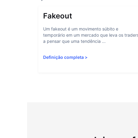
Fakeout
Um fakeout é um movimento súbito e
temporário em um mercado que leva os trader
a pensar que uma tendência ...
Definição completa
>