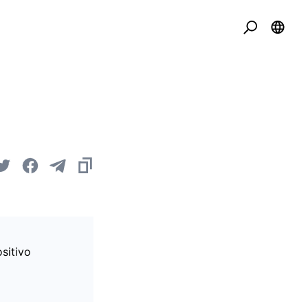
sitivo