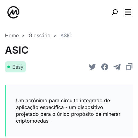
Home
Glossário
ASIC
ASIC
Easy
Um acrônimo para circuito integrado de
aplicação específica - um dispositivo
projetado para o único propósito de minerar
criptomoedas.