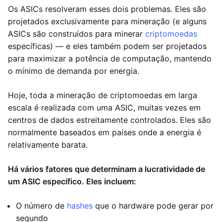
Os ASICs resolveram esses dois problemas. Eles são
projetados exclusivamente para mineração (e alguns
ASICs são construídos para minerar
criptomoedas
específicas) — e eles também podem ser projetados
para maximizar a potência de computação, mantendo
o mínimo de demanda por energia.
Hoje, toda a mineração de criptomoedas em larga
escala é realizada com uma ASIC, muitas vezes em
centros de dados estreitamente controlados. Eles são
normalmente baseados em países onde a energia é
relativamente barata.
Há vários fatores que determinam a lucratividade de
um ASIC específico. Eles incluem:
O número de
hashes
que o hardware pode gerar por
segundo