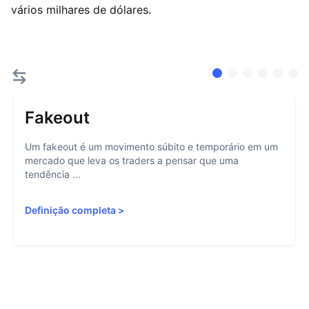
vários milhares de dólares.
Fakeout
Um fakeout é um movimento súbito e temporário em um
mercado que leva os traders a pensar que uma
tendência ...
Definição completa
>