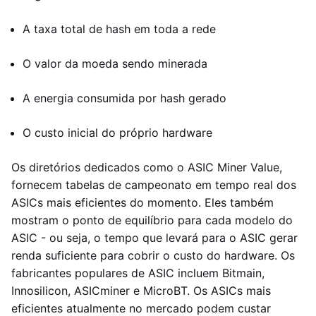
A taxa total de hash em toda a rede
O valor da moeda sendo minerada
A energia consumida por hash gerado
O custo inicial do próprio hardware
Os diretórios dedicados como o ASIC Miner Value,
fornecem tabelas de campeonato em tempo real dos
ASICs mais eficientes do momento. Eles também
mostram o ponto de equilíbrio para cada modelo do
ASIC - ou seja, o tempo que levará para o ASIC gerar
renda suficiente para cobrir o custo do hardware. Os
fabricantes populares de ASIC incluem Bitmain,
Innosilicon, ASICminer e MicroBT. Os ASICs mais
eficientes atualmente no mercado podem custar