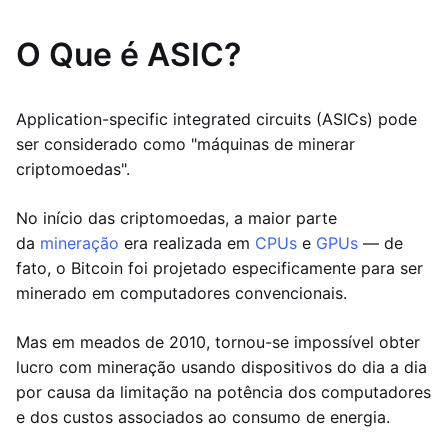
O Que é ASIC?
Application-specific integrated circuits (ASICs) pode
ser considerado como "máquinas de minerar
criptomoedas".
No início das criptomoedas, a maior parte
da
mineração
era realizada em
CPUs
e
GPUs
— de
fato, o Bitcoin foi projetado especificamente para ser
minerado em computadores convencionais.
Mas em meados de 2010, tornou-se impossível obter
lucro com mineração usando dispositivos do dia a dia
por causa da limitação na potência dos computadores
e dos custos associados ao consumo de energia.